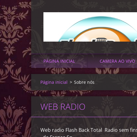
PÁGINA INICIAL
CAMERA AO VIVO
Página inicial
>
Sobre nós
WEB RADIO
Web radio Flash Back Total Radio sem fi