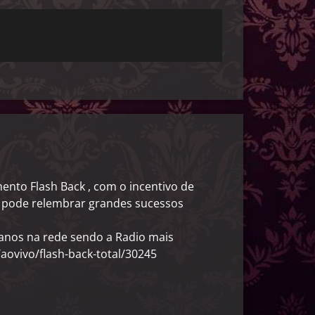
ento Flash Back , com o incentivo de
e pode relembrar grandes sucessos
 anos na rede sendo a Radio mais
/aovivo/flash-back-total/30245